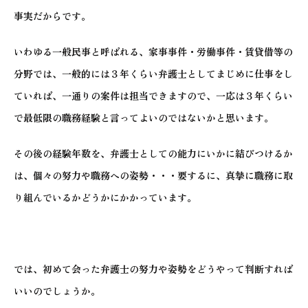
事実だからです。
いわゆる一般民事と呼ばれる、家事事件・労働事件・賃貸借等の
分野では、一般的には３年くらい弁護士としてまじめに仕事をし
ていれば、一通りの案件は担当できますので、一応は３年くらい
で最低限の職務経験と言ってよいのではないかと思います。
その後の経験年数を、弁護士としての能力にいかに結びつけるか
は、個々の努力や職務への姿勢・・・要するに、真摯に職務に取
り組んでいるかどうかにかかっています。
では、初めて会った弁護士の努力や姿勢をどうやって判断すれば
いいのでしょうか。