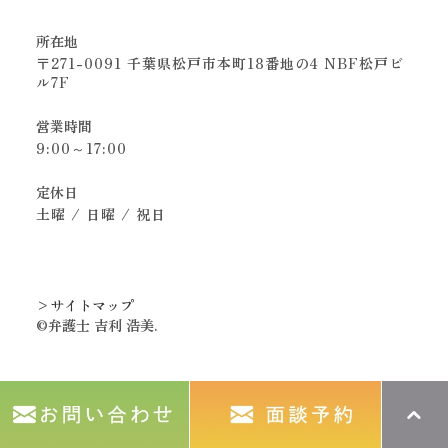
所在地
〒271-0091 千葉県松戸市本町18番地の4 NBF松戸ビ
ル7F
営業時間
9:00～17:00
定休日
土曜 / 日曜 / 祝日
>サイトマップ
©︎弁護士 吉利 浩美.