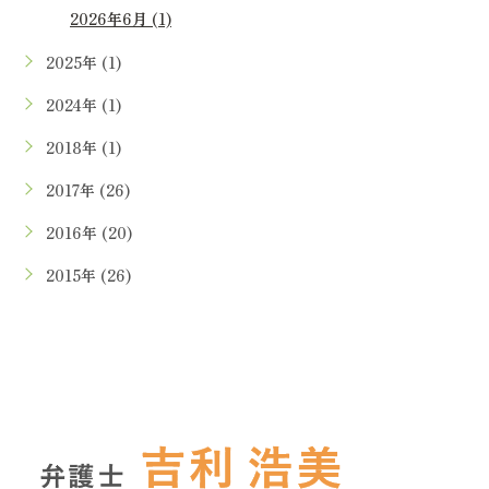
2026年6月 (1)
2025年 (1)
2024年 (1)
2018年 (1)
2017年 (26)
2016年 (20)
2015年 (26)