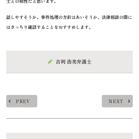
士との相性だと思います。
話しやすそうか、事件処理の方針はあいそうか、法律相談の際に
はきっちり確認することをおすすめします。
吉利 浩美弁護士
PREV
NEXT