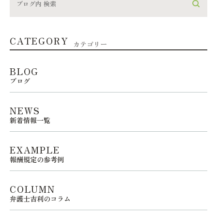
CATEGORY
カテゴリー
BLOG
ブログ
NEWS
新着情報一覧
EXAMPLE
報酬規定の参考例
COLUMN
弁護士吉利のコラム