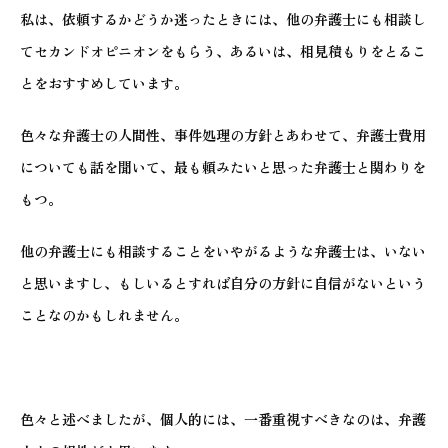
私は、依頼するかどうか迷ったときには、他の弁護士にも相談し
てセカンドオピニオンをもらう、あるいは、相見積もりをとるこ
とをおすすめしています。
色々な弁護士の人間性、事件処理の方針とあわせて、弁護士費用
についても話を聞いて、最も頼みたいと思った弁護士と関わりを
もつ。
他の弁護士にも相談することをいやがるような弁護士は、いない
と思いますし、もしいるとすれば自分の方針に自信がないという
ことなのかもしれません。
色々と述べましたが、個人的には、一番重視すべきなのは、弁護