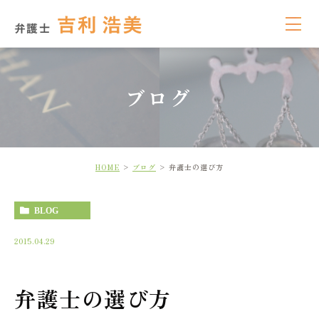
ブログ
HOME
ブログ
弁護士の選び方
BLOG
2015.04.29
弁護士の選び方