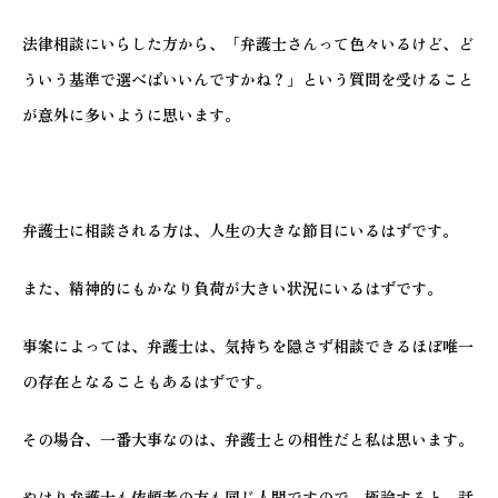
法律相談にいらした方から、「弁護士さんって色々いるけど、ど
ういう基準で選べばいいんですかね？」という質問を受けること
が意外に多いように思います。
弁護士に相談される方は、人生の大きな節目にいるはずです。
また、精神的にもかなり負荷が大きい状況にいるはずです。
事案によっては、弁護士は、気持ちを隠さず相談できるほぼ唯一
の存在となることもあるはずです。
その場合、一番大事なのは、弁護士との相性だと私は思います。
やはり弁護士も依頼者の方も同じ人間ですので、極論すると、話