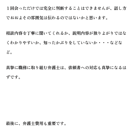
１回会っただけでは完全に判断することはできませんが、話し方
でおおよその雰囲気は伝わるのではないかと思います。
相談内容を丁寧に聞いてくれるか、説明内容が独りよがりではな
くわかりやすいか、知ったかぶりをしていないか・・・などな
ど。
真摯に職務に取り組む弁護士は、依頼者への対応も真摯になるは
ずです。
最後に、弁護士費用も重要です。