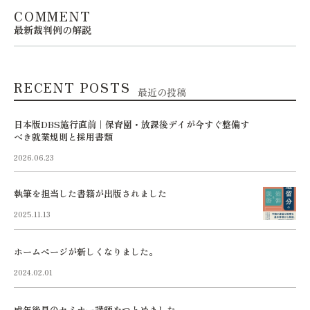
COMMENT
最新裁判例の解説
RECENT POSTS
最近の投稿
日本版DBS施行直前｜保育園・放課後デイが今すぐ整備す
べき就業規則と採用書類
2026.06.23
執筆を担当した書籍が出版されました
2025.11.13
ホームページが新しくなりました。
2024.02.01
成年後見のセミナー講師をつとめました