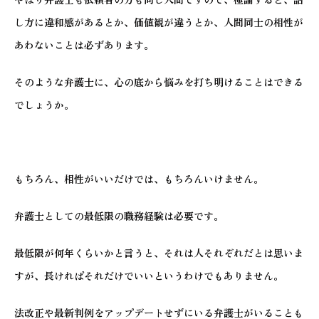
し方に違和感があるとか、価値観が違うとか、人間同士の相性が
あわないことは必ずあります。
そのような弁護士に、心の底から悩みを打ち明けることはできる
でしょうか。
もちろん、相性がいいだけでは、もちろんいけません。
弁護士としての最低限の職務経験は必要です。
最低限が何年くらいかと言うと、それは人それぞれだとは思いま
すが、長ければそれだけでいいというわけでもありません。
法改正や最新判例をアップデートせずにいる弁護士がいることも