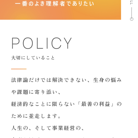
POLICY
大切にしていること
法律論だけでは解決できない、生身の悩み
や課題に寄り添い、
経済的なことに限らない「最善の利益」の
ために並走します。
人生の、そして事業経営の、