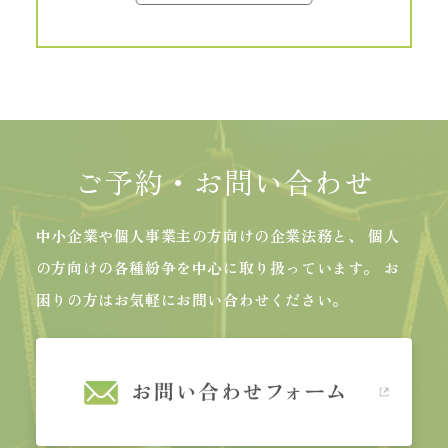
ご予約・お問い合わせ
中小企業や個人事業主の方向けの企業法務と、
個人
の方向けの各種紛争を中心に取り扱っています。
お
困りの方はお気軽にお問い合わせください。