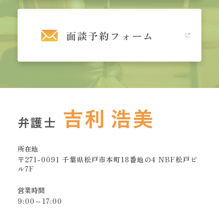
所在地
〒271-0091 千葉県松戸市本町18番地の4 NBF松戸ビ
ル7F
営業時間
9:00～17:00