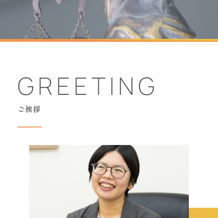
GREETING
ご挨拶