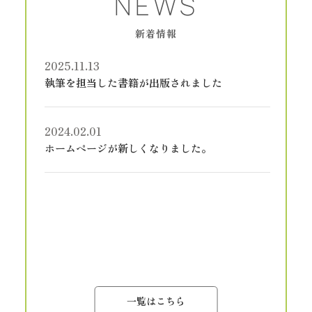
NEWS
新着情報
2025.11.13
執筆を担当した書籍が出版されました
2024.02.01
ホームページが新しくなりました。
一覧はこちら