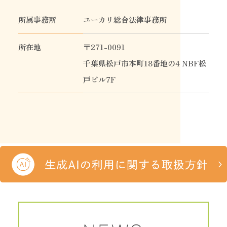
所属事務所
ユーカリ総合法律事務所
所在地
〒271-0091
千葉県松戸市本町18番地の4 NBF松
戸ビル7F