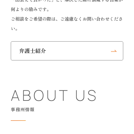
何よりの励みです。
ご相談をご希望の際は、ご遠慮なくお問い合わせくださ
い。
弁護士紹介
ABOUT US
事務所情報