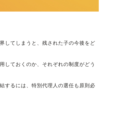
界してしまうと、残された子の今後をど
用しておくのか、それぞれの制度がどう
結するには、特別代理人の選任も原則必