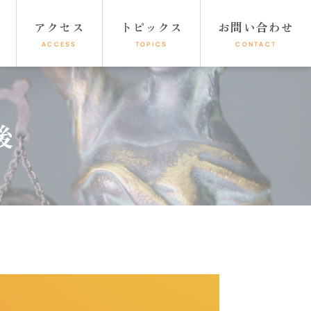
アクセス
トピックス
お問い合わせ
ACCESS
TOPICS
CONTACT
後