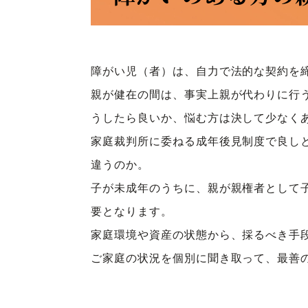
障がい児（者）は、自力で法的な契約を
親が健在の間は、事実上親が代わりに行
うしたら良いか、悩む方は決して少なく
家庭裁判所に委ねる成年後見制度で良し
違うのか。
子が未成年のうちに、親が親権者として
要となります。
家庭環境や資産の状態から、採るべき手
ご家庭の状況を個別に聞き取って、最善