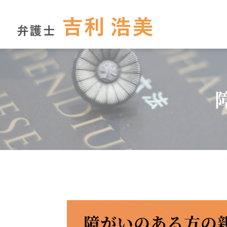
障がいのある方の