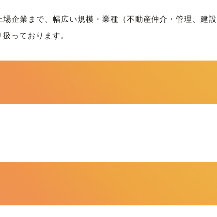
上場企業まで、幅広い規模・業種（不動産仲介・管理、建設
り扱っております。