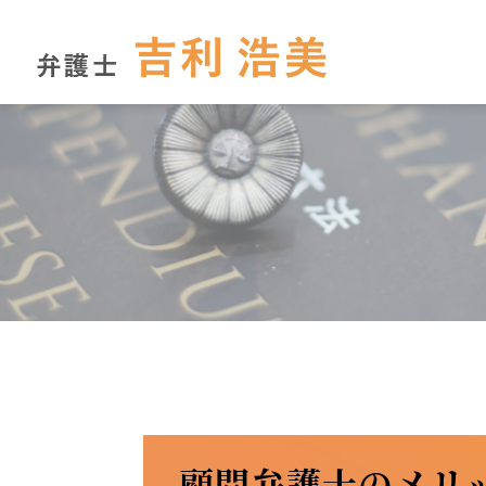
顧問弁護士のメリ