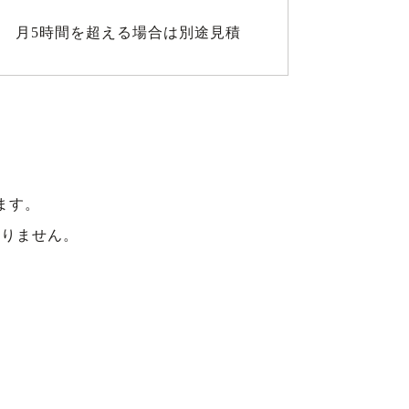
月5時間を超える場合は別途見積
ます。
なりません。