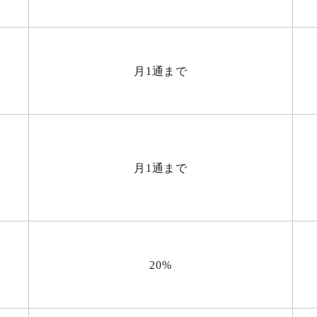
月1通まで
月1通まで
20%