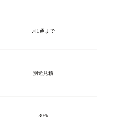
月1通まで
別途見積
30%