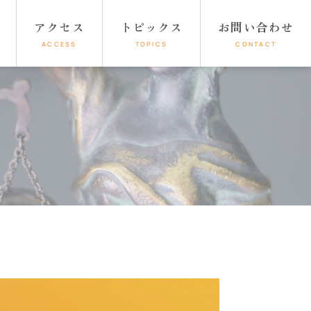
アクセス
トピックス
お問い合わせ
ACCESS
TOPICS
CONTACT