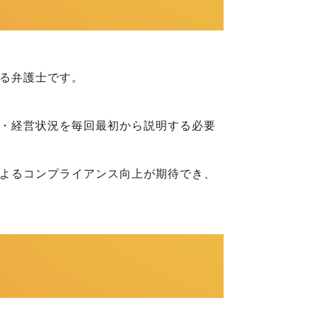
る弁護士です。
・経営状況を毎回最初から説明する必要
よるコンプライアンス向上が期待でき、