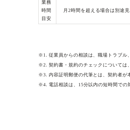
業務
時間
月2時間を超える場合は別途見
目安
※1. 従業員からの相談は、職場トラブ
※2. 契約書・規約のチェックについて
※3. 内容証明郵便の代筆とは、契約者
※4. 電話相談は、15分以内の短時間で