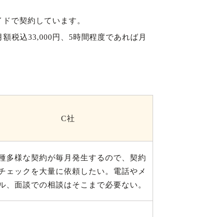
メイドで契約しています。
税込33,000円、5時間程度であれば月
C社
種多様な契約が毎月発生するので、契約
チェックを大量に依頼したい。電話やメ
ル、面談での相談はそこまで必要ない。