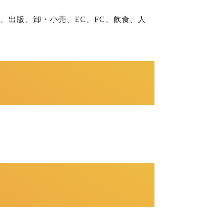
、出版、卸・小売、EC、FC、飲食、人