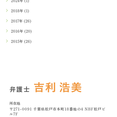
2024年 (1)
2018年 (1)
2017年 (26)
2016年 (20)
2015年 (26)
所在地
〒271-0091 千葉県松戸市本町18番地の4 NBF松戸ビ
ル7F