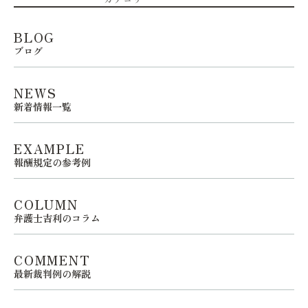
BLOG
ブログ
NEWS
新着情報一覧
EXAMPLE
報酬規定の参考例
COLUMN
弁護士吉利のコラム
COMMENT
最新裁判例の解説